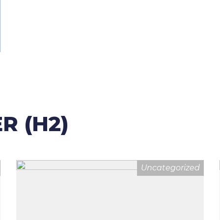
R (H2)
Uncategorized