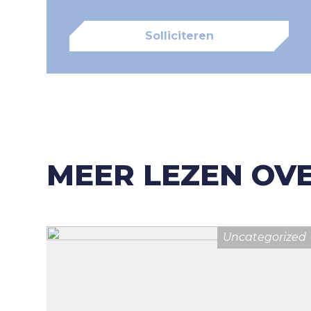
Solliciteren
MEER LEZEN OVE
Uncategorized