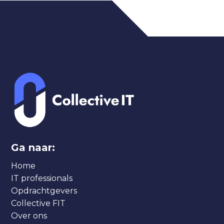
Ga naar:
Home
IT professionals
Opdrachtgevers
Collective FIT
Over ons