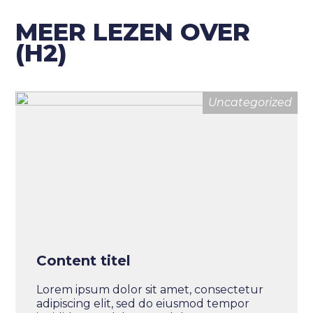
MEER LEZEN OVER
(H2)
Uncategorized
Content titel
Lorem ipsum dolor sit amet, consectetur
adipiscing elit, sed do eiusmod tempor