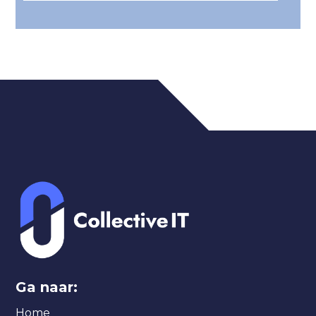
Ga naar:
Home